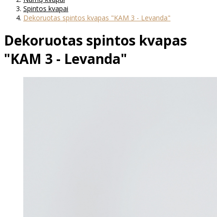
Spintos kvapai
Dekoruotas spintos kvapas "KAM 3 - Levanda"
Dekoruotas spintos kvapas
"KAM 3 - Levanda"