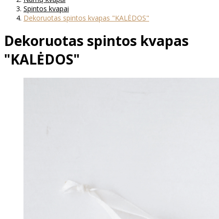
Spintos kvapai
Dekoruotas spintos kvapas "KALĖDOS"
Dekoruotas spintos kvapas
"KALĖDOS"