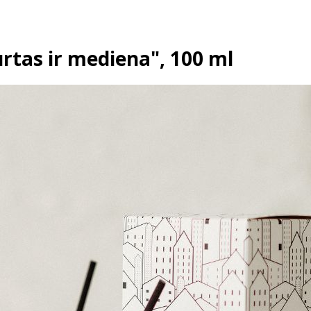
tas ir mediena", 100 ml